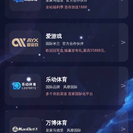
加努力的！
销售各组联系方式：
一部：18637300467 王
二部：18637348782 高
三部：18567536393 贾
四部：16650318948 高
五部：18937378681 尹
上一篇：
振动筛常见问题以及解决方案
下一篇：
疫情尾声下的振动筛分企业需要注意什么！