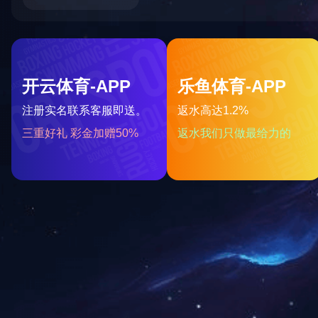
版登录入口-开云
（中国）
ZB型旋振筛
源头厂家 • 支持定制 • 降本增效 • 性价比高
查看更多
开云·官方端网页
版登录入口-开云