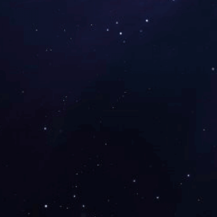
（中国）
SHORT
快捷
18637300467
网站开云
24小时免费咨询热线
页版登
成功案
新闻资
在线咨询