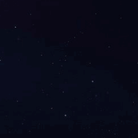
ATTENTION
关注我们
回顶
电话
微信
微信二维码