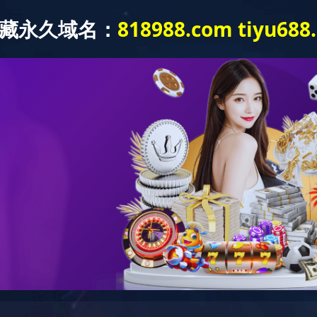
端网页版登录入
关于我
主营产
成功案
生产设
新闻资
开云
口
们
品
例
备
讯
开云·官方端网页版登录入口-开云（中国）