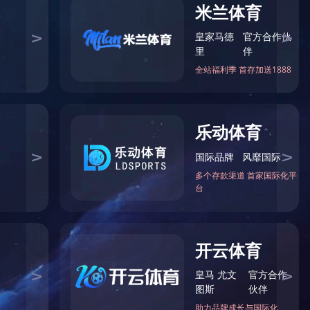
YBS型摇摆筛
源头厂家 • 支持定制 • 降本增效 • 性价比高
查看更多
开云·官方端网页