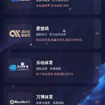
LS型螺旋输送机
源头厂家 • 支持定制 • 降本增效 • 性价比高
查看更多
开云·官方端网页版登
录入口-开云（中国）