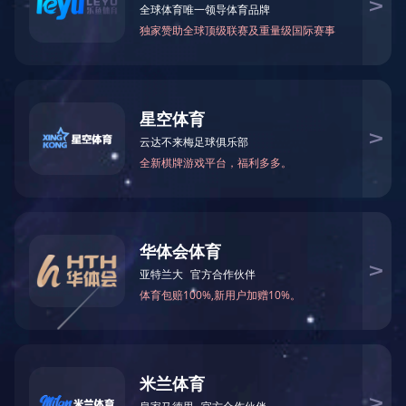
DJ型大倾角皮带式输送机
源头厂家 • 支持定制 • 降本增效 • 性价比高
查看更多
开云·官方端网页版登
录入口-开云（中国）