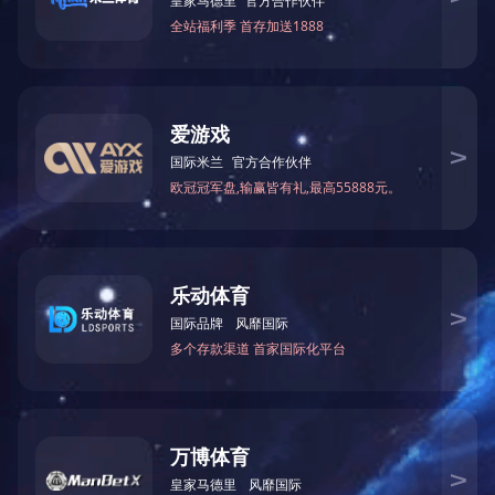
新乡市小店工业区
ATTENTION
关注我们
微信二维码
版权所有 开云·官方端网页版登录入口-开云（中国）