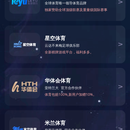
上一篇：
四川攀钢集团
下一篇：
邯郸标准件工业园
CONTACT US
联系方式
联系人
王经理
联系电话
18637300467
公司地址