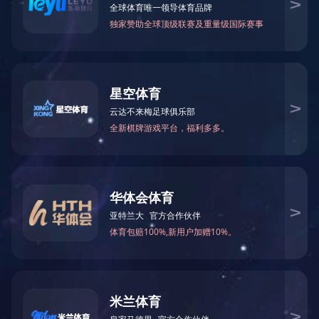
上一篇：
成功案例
下一篇：
成功案例
CONTACT US
联系方式
联系人
王经理
联系电话
18637300467
公司地址