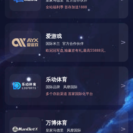
新乡市小店工业区
ATTENTION
关注我们
微信二维码
版权所有 开云·官方端网页版登录入口-开云（中国）