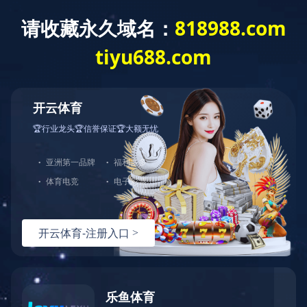
开云·官方端网页版登录入口
网站开云·官方端网页版登录入口
关于我们
开云·官方端网页版登录入口
>
成功案例
主营产品
成功案例
成功案例
发布时间：2024-12-19
浏览：4485次
生产设备
新闻资讯
开云·官方端网页版登录入口-开云（中国）