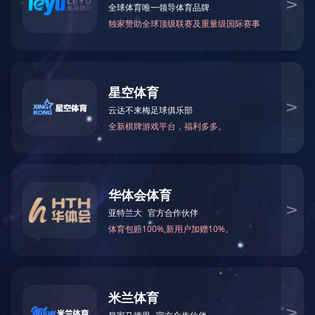
上一篇：
成功案例
下一篇：
成功案例
CONTACT US
联系方式
联系人
王经理
联系电话
18637300467
公司地址